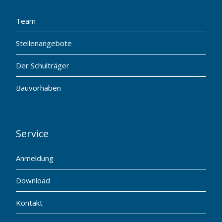
Team
Stellenangebote
Der Schulträger
Bauvorhaben
Service
Anmeldung
Download
Kontakt