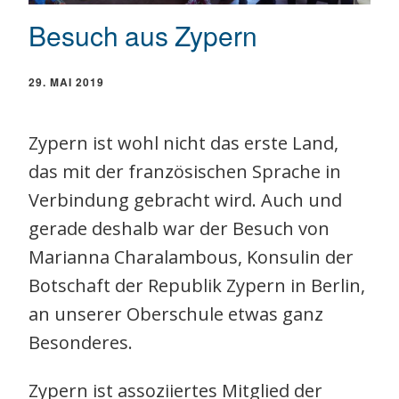
Besuch aus Zypern
29. MAI 2019
Zypern ist wohl nicht das erste Land,
das mit der französischen Sprache in
Verbindung gebracht wird. Auch und
gerade deshalb war der Besuch von
Marianna Charalambous, Konsulin der
Botschaft der Republik Zypern in Berlin,
an unserer Oberschule etwas ganz
Besonderes.
Zypern ist assoziiertes Mitglied der