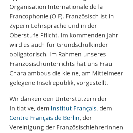
Organisation Internationale de la
Francophonie (OIF). Französisch ist in
Zypern Lehrsprache und in der
Oberstufe Pflicht. Im kommenden Jahr
wird es auch für Grundschulkinder
obligatorisch. Im Rahmen unseres
Französischunterrichts hat uns Frau
Charalambous die kleine, am Mittelmeer
gelegene Inselrepublik, vorgestellt.
Wir danken den Unterstützern der
Initiative, dem
Institut Français
, dem
Centre Français de Berlin
, der
Vereinigung der Französischlehrerinnen