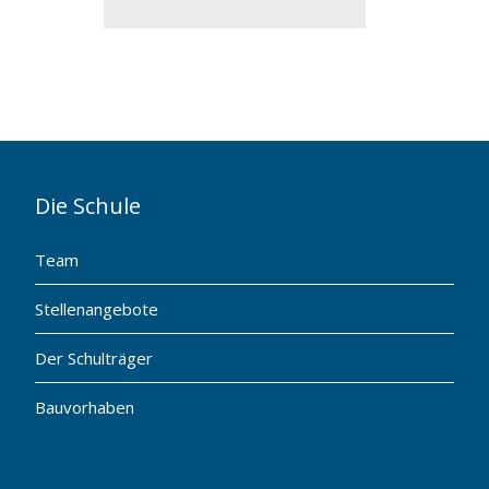
Die Schule
Team
Stellenangebote
Der Schulträger
Bauvorhaben