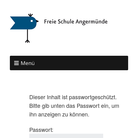
Menü
Dieser Inhalt ist passwortgeschützt.
Bitte gib unten das Passwort ein, um
ihn anzeigen zu können.
Passwort: