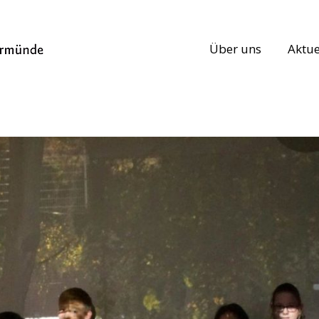
Über uns
Aktue