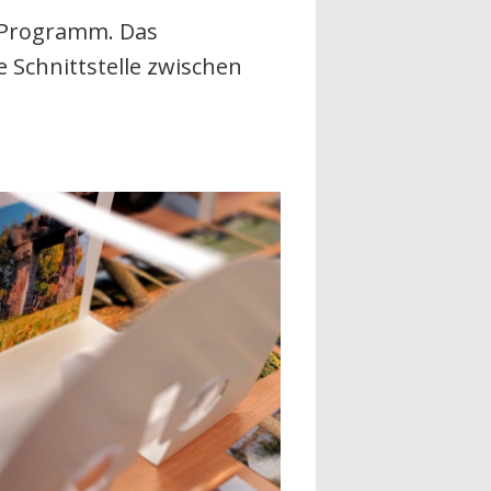
 Programm. Das
die Schnittstelle zwischen