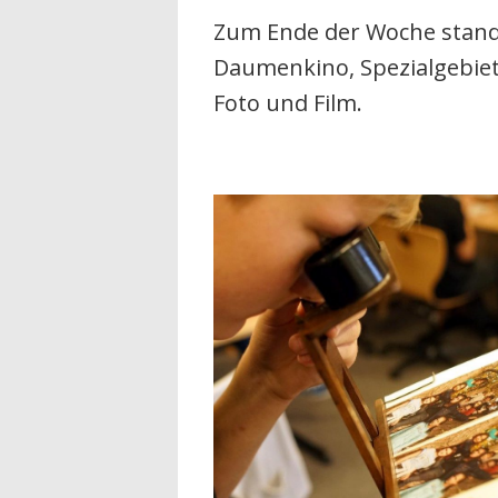
Zum Ende der Woche stand
Daumenkino, Spezialgebie
Foto und Film.