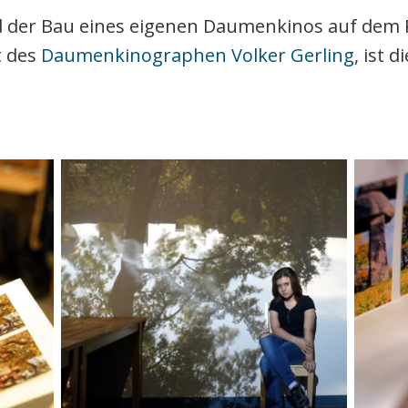
 der Bau eines eigenen Daumenkinos auf dem
t des
Daumenkinographen Volker Gerling
, ist 