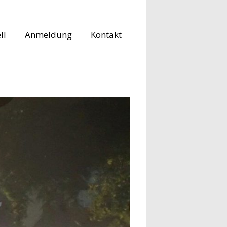
ll
Anmeldung
Kontakt