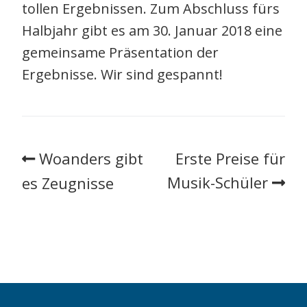
tollen Ergebnissen. Zum Abschluss fürs
Halbjahr gibt es am 30. Januar 2018 eine
gemeinsame Präsentation der
Ergebnisse. Wir sind gespannt!
Woanders gibt
Erste Preise für
Musik-Schüler
es Zeugnisse