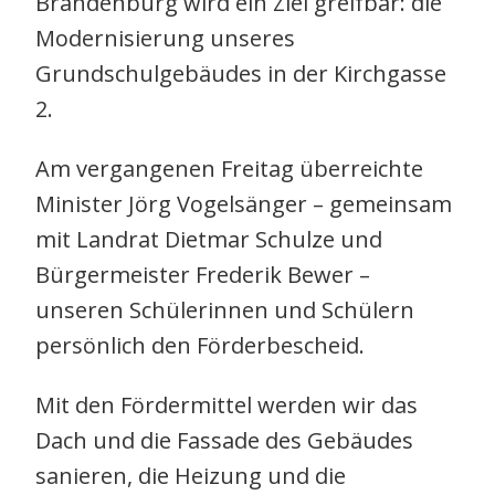
Brandenburg wird ein Ziel greifbar: die
Modernisierung unseres
Grundschulgebäudes in der Kirchgasse
2.
Am vergangenen Freitag überreichte
Minister Jörg Vogelsänger – gemeinsam
mit Landrat Dietmar Schulze und
Bürgermeister Frederik Bewer –
unseren Schülerinnen und Schülern
persönlich den Förderbescheid.
Mit den Fördermittel werden wir das
Dach und die Fassade des Gebäudes
sanieren, die Heizung und die