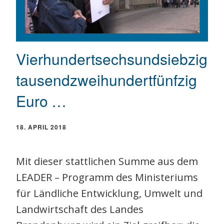
Vierhundertsechsundsiebzig
tausendzweihundertfünfzig
Euro …
18. APRIL 2018
Mit dieser stattlichen Summe aus dem
LEADER – Programm des Ministeriums
für Ländliche Entwicklung, Umwelt und
Landwirtschaft des Landes