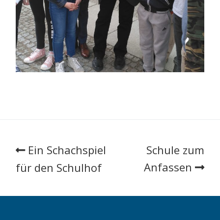
Ein Schachspiel
Schule zum
Anfassen
für den Schulhof