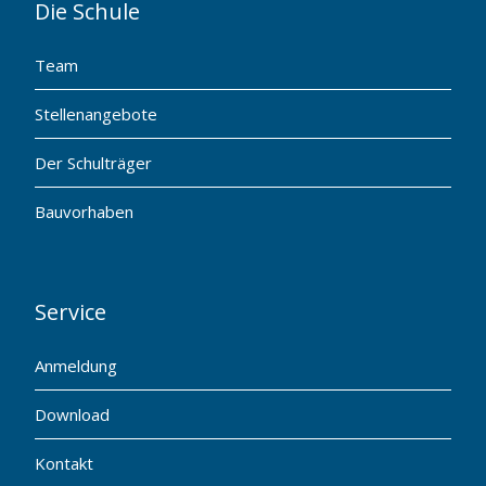
Die Schule
Team
Stellenangebote
Der Schulträger
Bauvorhaben
Service
Anmeldung
Download
Kontakt