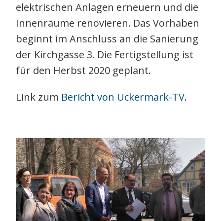
elektrischen Anlagen erneuern und die
Innenräume renovieren. Das Vorhaben
beginnt im Anschluss an die Sanierung
der Kirchgasse 3. Die Fertigstellung ist
für den Herbst 2020 geplant.
Link zum
Bericht von Uckermark-TV
.