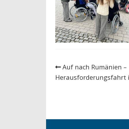
Auf nach Rumänien – D
Herausforderungsfahrt 