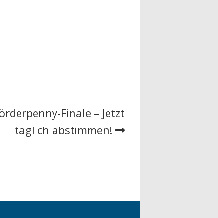
örderpenny-Finale – Jetzt
täglich abstimmen!