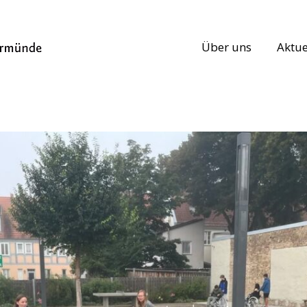
Über uns
Aktue