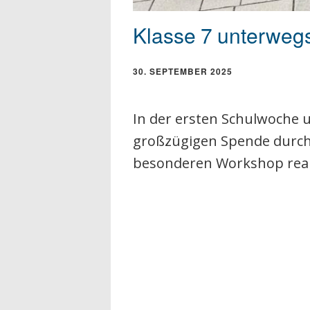
Klasse 7 unterweg
30. SEPTEMBER 2025
In der ersten Schulwoche u
großzügigen Spende durch
besonderen Workshop real