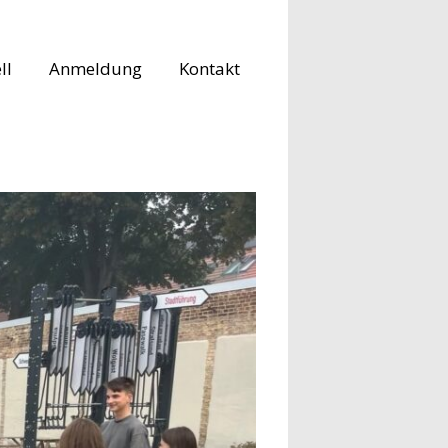
ll
Anmeldung
Kontakt