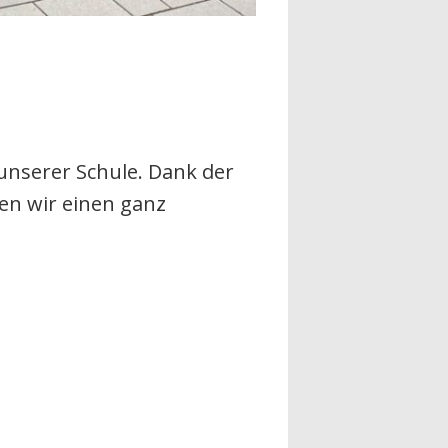
unserer Schule. Dank der
en wir einen ganz